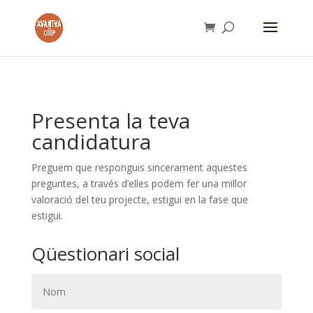
Presenta la teva
candidatura
Preguem que responguis sincerament aquestes
preguntes, a través d’elles podem fer una millor
valoració del teu projecte, estigui en la fase que
estigui.
Qüestionari social