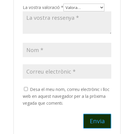
La vostra valoració
*
Desa el meu nom, correu electrònic i lloc
web en aquest navegador per a la pròxima
vegada que comenti.