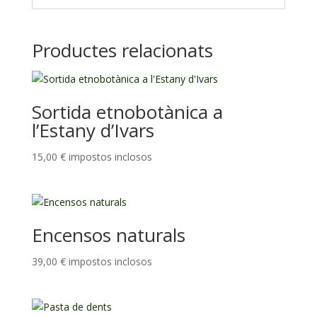
Productes relacionats
Sortida etnobotànica a
l’Estany d’Ivars
15,00
€
impostos inclosos
Encensos naturals
39,00
€
impostos inclosos